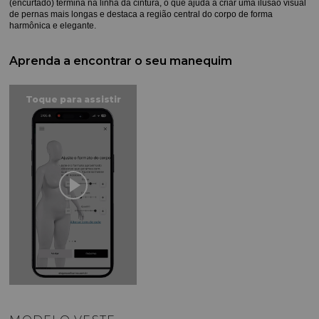
(encurtado) termina na linha da cintura, o que ajuda a criar uma ilusão visual 
de pernas mais longas e destaca a região central do corpo de forma 
harmônica e elegante.
Aprenda a encontrar o seu manequim