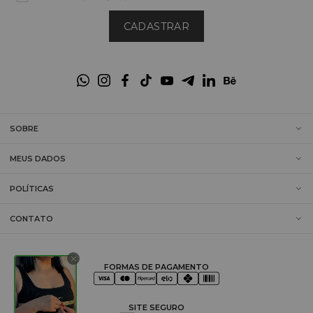
CADASTRAR
SOBRE
MEUS DADOS
POLÍTICAS
CONTATO
FORMAS DE PAGAMENTO
SITE SEGURO