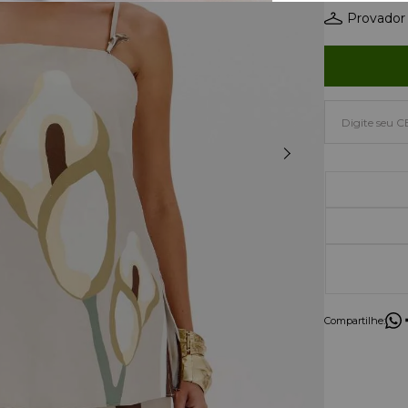
Provador 
Compartilhe: