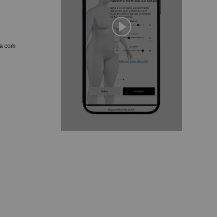
va com