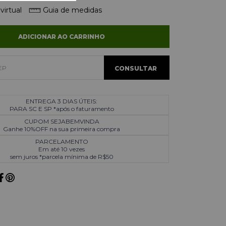
virtual
Guia de medidas
ADICIONAR AO CARRINHO
ENTREGA 3 DIAS ÚTEIS:
PARA SC E SP *após o faturamento
CUPOM SEJABEMVINDA
Ganhe 10%OFF na sua primeira compra
PARCELAMENTO
Em até 10 vezes
sem juros *parcela mínima de R$50