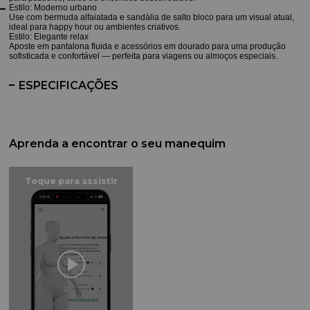
Estilo: Moderno urbano
Use com bermuda alfaiatada e sandália de salto bloco para um visual atual,
ideal para happy hour ou ambientes criativos.
Estilo: Elegante relax
Aposte em pantalona fluida e acessórios em dourado para uma produção
sofisticada e confortável — perfeita para viagens ou almoços especiais.
ESPECIFICAÇÕES
Aprenda a encontrar o seu manequim