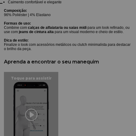
Caimento confortável e elegante
Composição:
96% Poliéster | 4% Elastano
Formas de uso:
Combine com
calças de alfaiataria ou saias midi
para um look refinado, ou
use com
jeans de cintura alta
para um visual moderno e cheio de estilo.
Dica de estilo:
Finalize o look com acessórios metálicos ou clutch minimalista para destacar
o brilho da peça.
Aprenda a encontrar o seu manequim