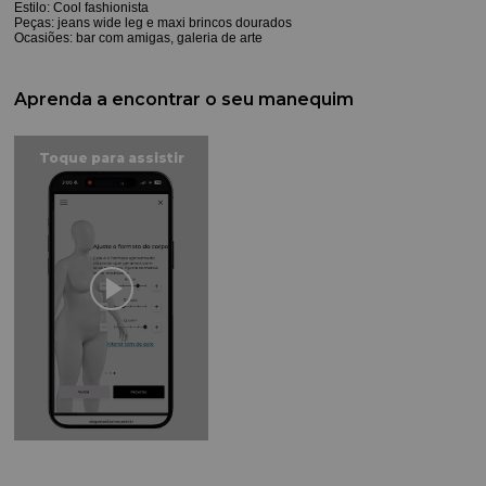
Estilo: Cool fashionista
Peças: jeans wide leg e maxi brincos dourados
Ocasiões: bar com amigas, galeria de arte
Aprenda a encontrar o seu manequim