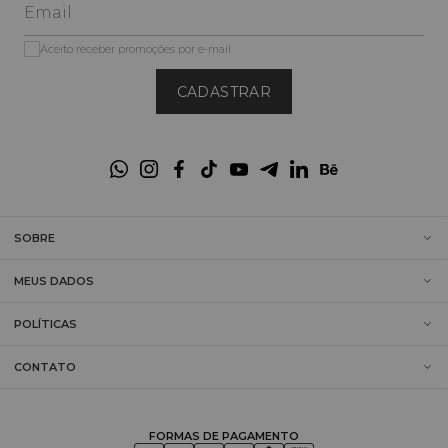
Aceito receber promoções por e-mail
CADASTRAR
SOBRE
MEUS DADOS
POLÍTICAS
CONTATO
FORMAS DE PAGAMENTO