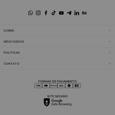
SOBRE
MEUS DADOS
POLÍTICAS
CONTATO
FORMAS DE PAGAMENTO
SITE SEGURO