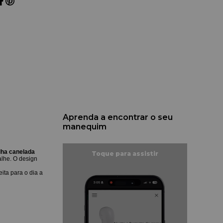
Aprenda a encontrar o seu
manequim
ha canelada
alhe. O design
ita para o dia a