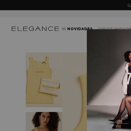
G
NOVIDADES
OPORTUNIDADE