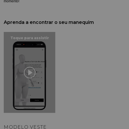
momento!
Aprenda a encontrar o seu manequim
MODELO VESTE