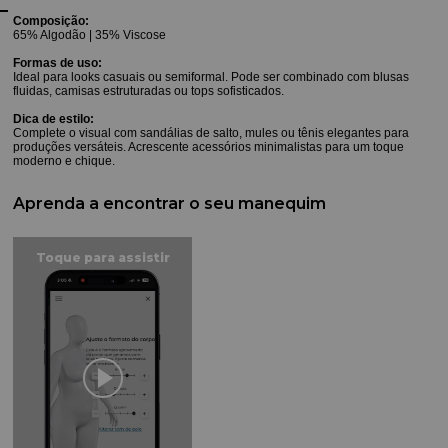
Composição:
65% Algodão | 35% Viscose
Formas de uso:
Ideal para looks casuais ou semiformal. Pode ser combinado com blusas
fluidas, camisas estruturadas ou tops sofisticados.
Dica de estilo:
Complete o visual com sandálias de salto, mules ou tênis elegantes para
produções versáteis. Acrescente acessórios minimalistas para um toque
moderno e chique.
Aprenda a encontrar o seu manequim