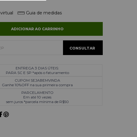
virtual
Guia de medidas
ADICIONAR AO CARRINHO
ENTREGA 3 DIAS ÚTEIS:
PARA SC E SP *após o faturamento
CUPOM SEJABEMVINDA
Ganhe 10%OFF na sua primeira compra
PARCELAMENTO
Em até 10 vezes
sem juros *parcela mínima de R$50