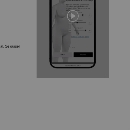
al. Se quiser