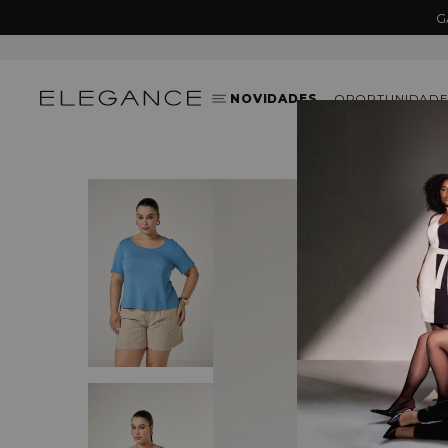
G
NOVIDADES
OPORTUNIDADE