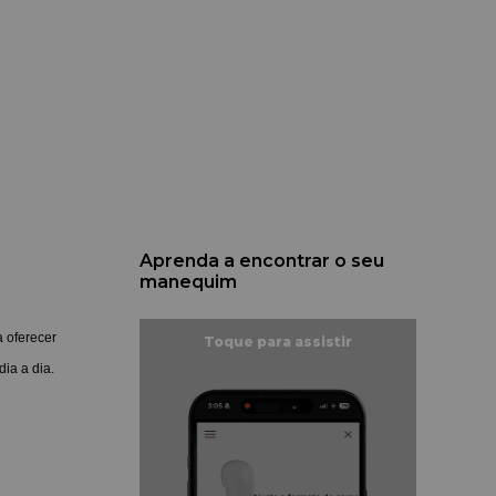
Aprenda a encontrar o seu
manequim
a oferecer
ia a dia.