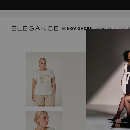
G
NOVIDADES
OPORTUNIDADE