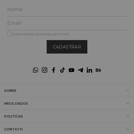
Aceito receber promoções por e-mail
CADASTRAR
SOBRE
MEUS DADOS
POLÍTICAS
CONTATO