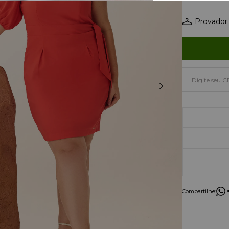
Provador 
Compartilhe: