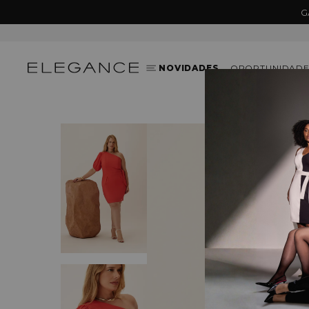
G
NOVIDADES
OPORTUNIDADE