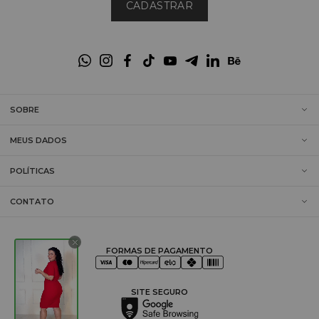
CADASTRAR
SOBRE
MEUS DADOS
POLÍTICAS
CONTATO
FORMAS DE PAGAMENTO
SITE SEGURO