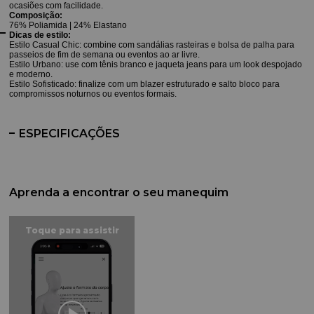
ocasiões com facilidade.
Composição:
76% Poliamida | 24% Elastano
Dicas de estilo:
Estilo Casual Chic: combine com sandálias rasteiras e bolsa de palha para
passeios de fim de semana ou eventos ao ar livre.
Estilo Urbano: use com tênis branco e jaqueta jeans para um look despojado
e moderno.
Estilo Sofisticado: finalize com um blazer estruturado e salto bloco para
compromissos noturnos ou eventos formais.
ESPECIFICAÇÕES
Aprenda a encontrar o seu manequim