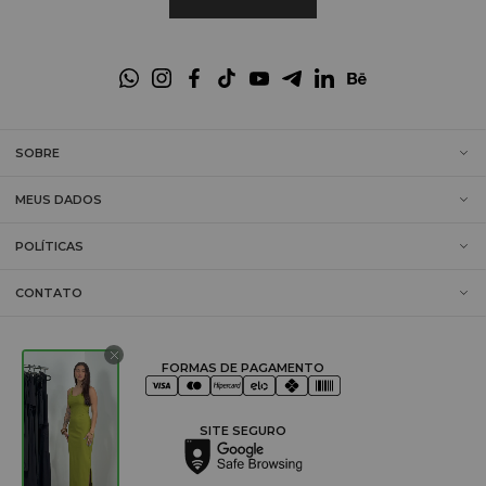
SOBRE
MEUS DADOS
POLÍTICAS
CONTATO
FORMAS DE PAGAMENTO
SITE SEGURO