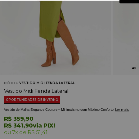
INÍCIO
VESTIDO MIDI FENDA LATERAL
Vestido Midi Fenda Lateral
OPORTUNIDADES DE INVERNO
Ler mais
Vestido de Malha Elegance Couture – Minimalismo com Máximo Conforto
R$ 359,90
R$ 341,90
via PIX!
7x
R$ 51,41