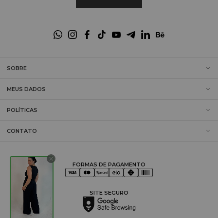
SOBRE
MEUS DADOS
POLÍTICAS
CONTATO
FORMAS DE PAGAMENTO
SITE SEGURO