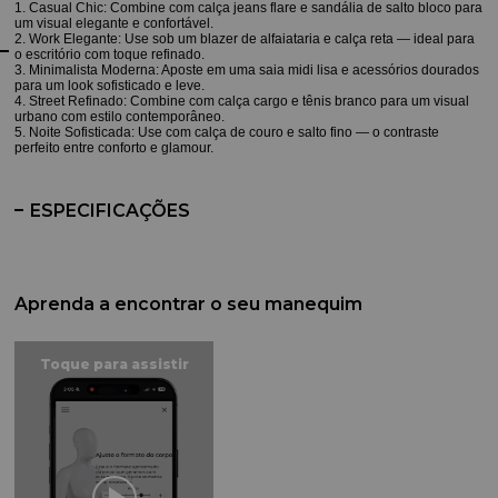
1. Casual Chic: Combine com calça jeans flare e sandália de salto bloco para
um visual elegante e confortável.
2. Work Elegante: Use sob um blazer de alfaiataria e calça reta — ideal para
o escritório com toque refinado.
3. Minimalista Moderna: Aposte em uma saia midi lisa e acessórios dourados
para um look sofisticado e leve.
4. Street Refinado: Combine com calça cargo e tênis branco para um visual
urbano com estilo contemporâneo.
5. Noite Sofisticada: Use com calça de couro e salto fino — o contraste
perfeito entre conforto e glamour.
ESPECIFICAÇÕES
Aprenda a encontrar o seu manequim