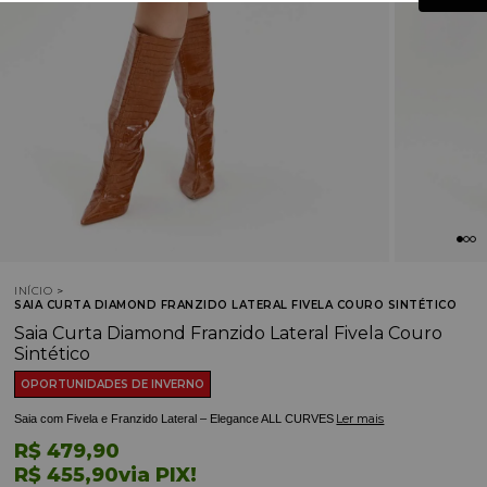
INÍCIO
SAIA CURTA DIAMOND FRANZIDO LATERAL FIVELA COURO SINTÉTICO
Saia Curta Diamond Franzido Lateral Fivela Couro
Sintético
OPORTUNIDADES DE INVERNO
Ler mais
Saia com Fivela e Franzido Lateral – Elegance ALL CURVES
R$ 479,90
R$ 455,90
via PIX!