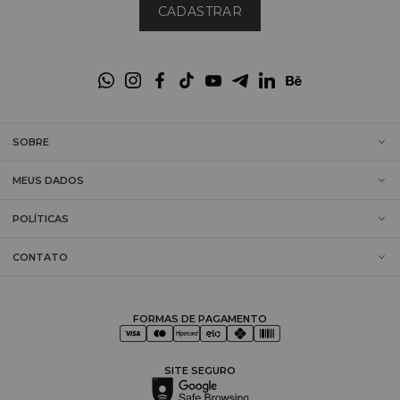
CADASTRAR
SOBRE
MEUS DADOS
POLÍTICAS
CONTATO
FORMAS DE PAGAMENTO
SITE SEGURO