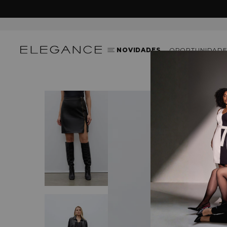
GAN
NOVIDADES
OPORTUNIDADE