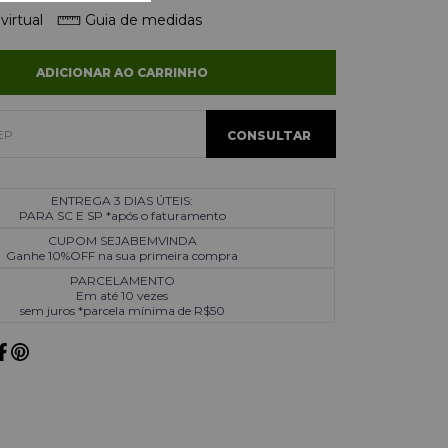
virtual
Guia de medidas
ADICIONAR AO CARRINHO
ENTREGA 3 DIAS ÚTEIS:
PARA SC E SP *após o faturamento
CUPOM SEJABEMVINDA
Ganhe 10%OFF na sua primeira compra
PARCELAMENTO
Em até 10 vezes
sem juros *parcela mínima de R$50