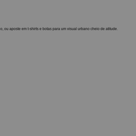
o, ou aposte em t-shirts e botas para um visual urbano cheio de atitude.