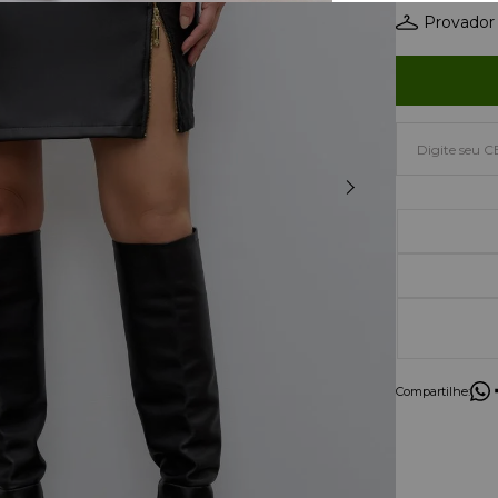
Provador 
Compartilhe: