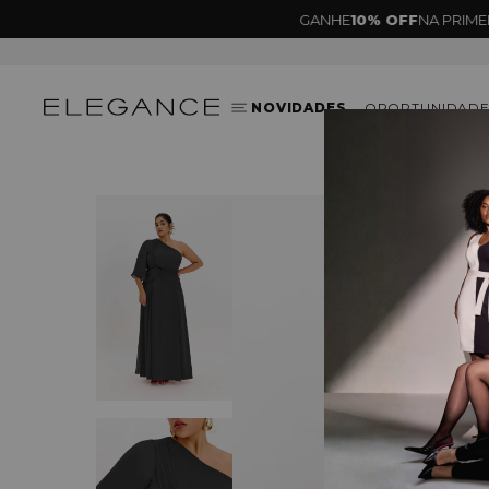
G
NOVIDADES
OPORTUNIDADE