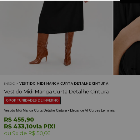
INÍCIO
VESTIDO MIDI MANGA CURTA DETALHE CINTURA
Vestido Midi Manga Curta Detalhe Cintura
OPORTUNIDADES DE INVERNO
Ler mais
Vestido Midi Manga Curta Detalhe Cintura - Elegance All Curves
R$ 455,90
R$ 433,10
via PIX!
9x
R$ 50,66