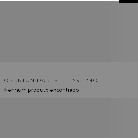
OPORTUNIDADES DE INVERNO
Nenhum produto encontrado...