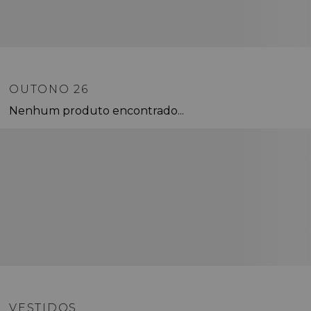
OUTONO 26
Nenhum produto encontrado...
VESTIDOS